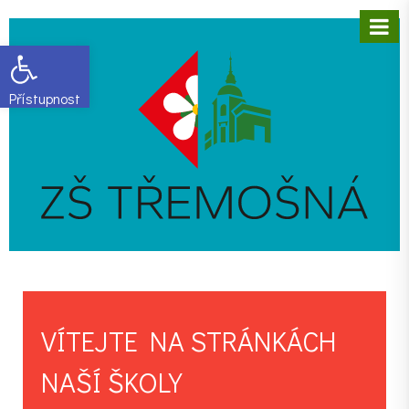
Open toolbar
VÍTEJTE NA STRÁNKÁCH
NAŠÍ ŠKOLY