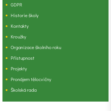
GDPR
Historie školy
Kontakty
Kroužky
Organizace školního roku
Přístupnost
Projekty
Pronájem tělocvičny
Školská rada