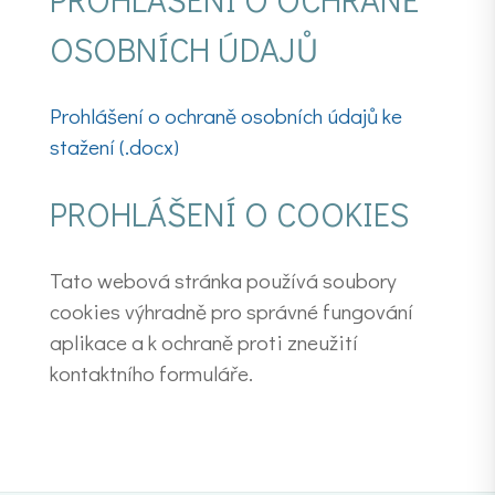
OSOBNÍCH ÚDAJŮ
Prohlášení o ochraně osobních údajů ke
stažení (.docx)
PROHLÁŠENÍ O COOKIES
Tato webová stránka používá soubory
cookies výhradně pro správné fungování
aplikace a k ochraně proti zneužití
kontaktního formuláře.