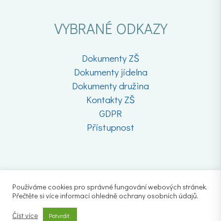
VYBRANÉ ODKAZY
Dokumenty ZŠ
Dokumenty jídelna
Dokumenty družina
Kontakty ZŠ
GDPR
Přístupnost
Používáme cookies pro správné fungování webových stránek.
Přečtěte si více informací ohledně ochrany osobních údajů.
Číst více
Potvrdit.