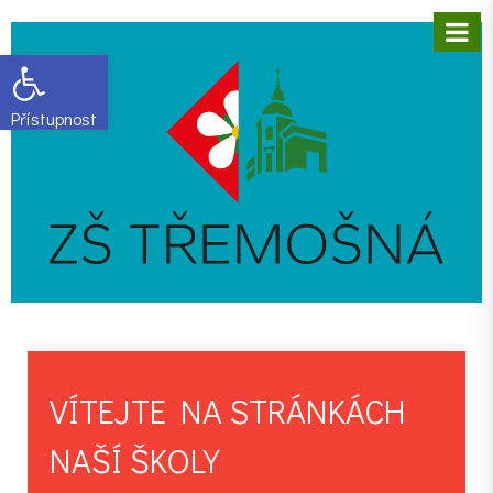
Open toolbar
VÍTEJTE NA STRÁNKÁCH
NAŠÍ ŠKOLY