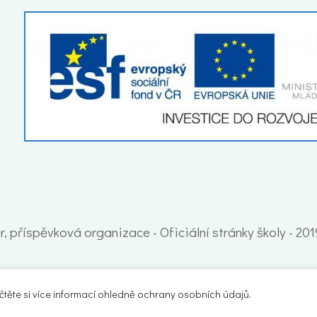
, příspěvková organizace - Oficiální stránky školy - 20
ěte si více informací ohledně ochrany osobních údajů.