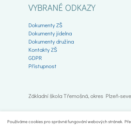
VYBRANÉ ODKAZY
Dokumenty ZŠ
Dokumenty jídelna
Dokumenty družina
Kontakty ZŠ
GDPR
Přístupnost
Základní škola Třemošná, okres Plzeň-sever
Používáme cookies pro správné fungování webových stránek. Přečt