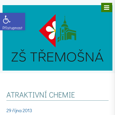
Open toolbar
ATRAKTIVNÍ CHEMIE
29 října 2013