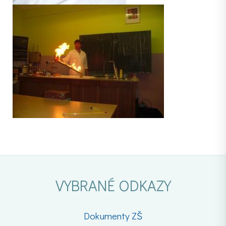
VYBRANÉ ODKAZY
Dokumenty ZŠ