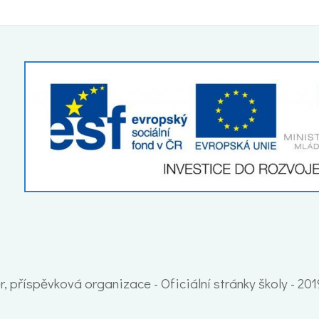
, příspěvková organizace - Oficiální stránky školy - 20