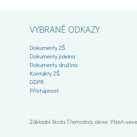
VYBRANÉ ODKAZY
Dokumenty ZŠ
Dokumenty jídelna
Dokumenty družina
Kontakty ZŠ
GDPR
Přístupnost
Základní škola Třemošná, okres Plzeň-sever