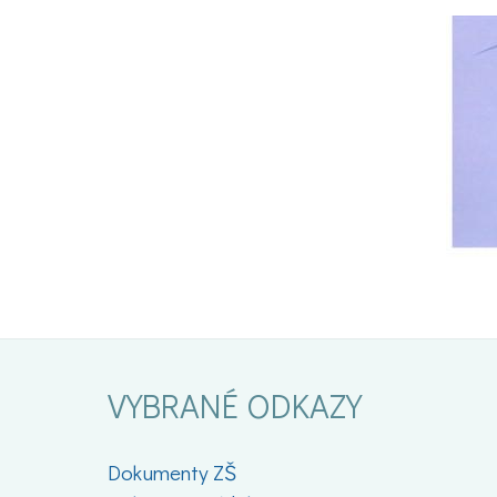
VYBRANÉ ODKAZY
Dokumenty ZŠ