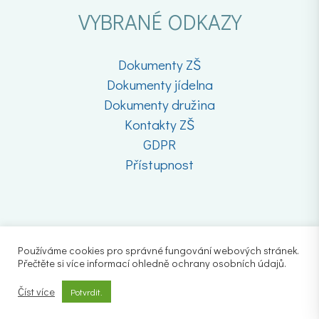
VYBRANÉ ODKAZY
Dokumenty ZŠ
Dokumenty jídelna
Dokumenty družina
Kontakty ZŠ
GDPR
Přístupnost
Používáme cookies pro správné fungování webových stránek.
Přečtěte si více informací ohledně ochrany osobních údajů.
Číst více
Potvrdit.