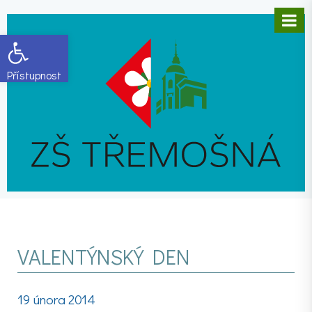
Open toolbar
VALENTÝNSKÝ DEN
19 února 2014