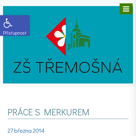
Open toolbar
PRÁCE S MERKUREM
27 března 2014