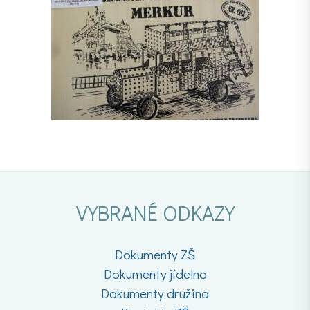
VYBRANÉ ODKAZY
Dokumenty ZŠ
Dokumenty jídelna
Dokumenty družina