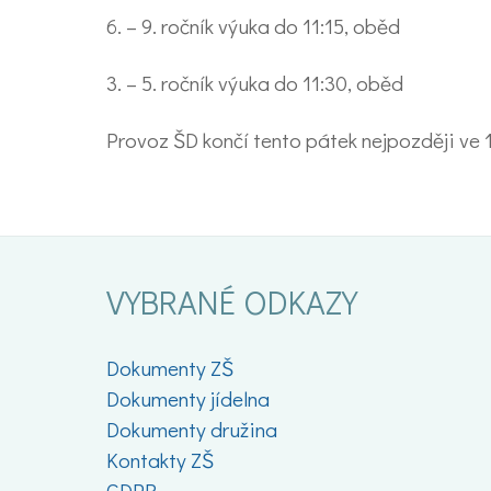
6. – 9. ročník výuka do 11:15, oběd
3. – 5. ročník výuka do 11:30, oběd
Provoz ŠD končí tento pátek nejpozději ve
VYBRANÉ ODKAZY
Dokumenty ZŠ
Dokumenty jídelna
Dokumenty družina
Kontakty ZŠ
GDPR