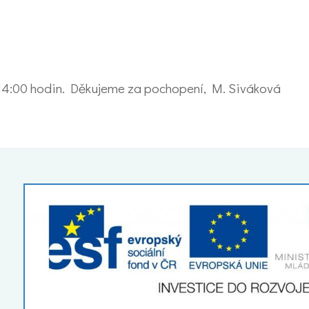
 14:00 hodin. Děkujeme za pochopení, M. Siváková