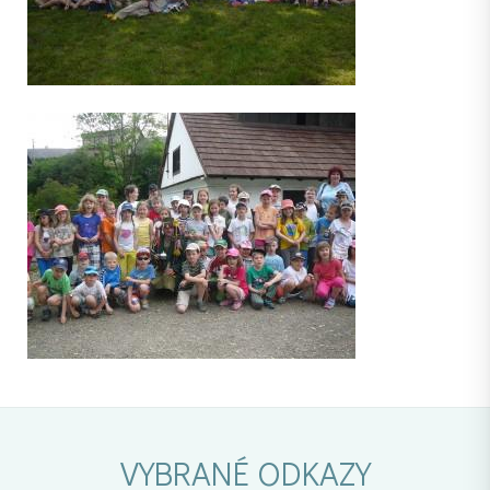
VYBRANÉ ODKAZY