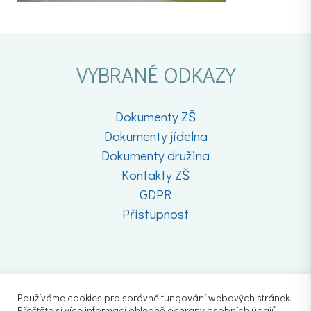
VYBRANÉ ODKAZY
Dokumenty ZŠ
Dokumenty jídelna
Dokumenty družina
Kontakty ZŠ
GDPR
Přístupnost
Používáme cookies pro správné fungování webových stránek.
Přečtěte si více informací ohledně ochrany osobních údajů.