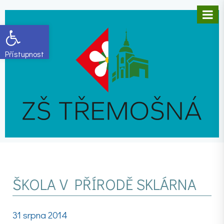
Open toolbar
ŠKOLA V PŘÍRODĚ SKLÁRNA
31 srpna 2014