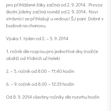
pro přihlášené žáky začíná od 2. 9. 2014. Provoz
školní jídelny začíná rovněž od 2. 9. 2014. Noví
strávníci se přihlašují u vedoucí ŠJ paní Dobré v
budově na chanosu.
Výuka 1. týden od 2. – 5. 9. 2014
1. ročník dle rozpisu pro jednotlivé dny (rodiče
obdrží od třídních učitelek)
2. – 5. ročník od 8:00 – 11:40 hodin
6. – 9. ročník od 8.00 – 12:35 hodin
Od 8. 9. 2014 všechny ročníky dle rozvrhu hodin