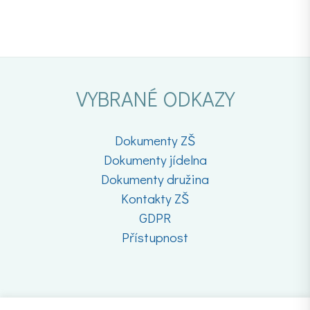
VYBRANÉ ODKAZY
Dokumenty ZŠ
Dokumenty jídelna
Dokumenty družina
Kontakty ZŠ
GDPR
Přístupnost