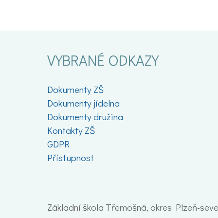
VYBRANÉ ODKAZY
Dokumenty ZŠ
Dokumenty jídelna
Dokumenty družina
Kontakty ZŠ
GDPR
Přístupnost
Základní škola Třemošná, okres Plzeň-sever