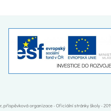
, příspěvková organizace - Oficiální stránky školy - 20