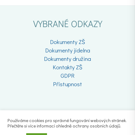
VYBRANÉ ODKAZY
Dokumenty ZŠ
Dokumenty jídelna
Dokumenty družina
Kontakty ZŠ
GDPR
Přístupnost
Používáme cookies pro správné fungování webových stránek.
Přečtěte si více informací ohledně ochrany osobních údajů.