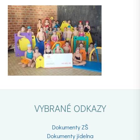
VYBRANÉ ODKAZY
Dokumenty ZŠ
Dokumenty jídelna