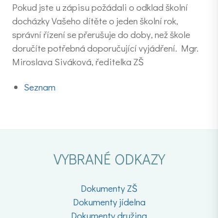
Pokud jste u zápisu požádali o odklad školní
docházky Vašeho dítěte o jeden školní rok,
správní řízení se přerušuje do doby, než škole
doručíte potřebná doporučující vyjádření. Mgr.
Miroslava Siváková, ředitelka ZŠ
Seznam
VYBRANÉ ODKAZY
Dokumenty ZŠ
Dokumenty jídelna
Dokumenty družina