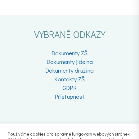
VYBRANÉ ODKAZY
Dokumenty ZŠ
Dokumenty jídelna
Dokumenty družina
Kontakty ZŠ
GDPR
Přístupnost
Používáme cookies pro správné fungování webových stránek.