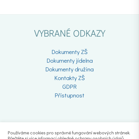
VYBRANÉ ODKAZY
Dokumenty ZŠ
Dokumenty jídelna
Dokumenty družina
Kontakty ZŠ
GDPR
Přístupnost
Používáme cookies pro správné fungování webových stránek.
Přečtěte si více informací ohledně ochrany osobních údajů.