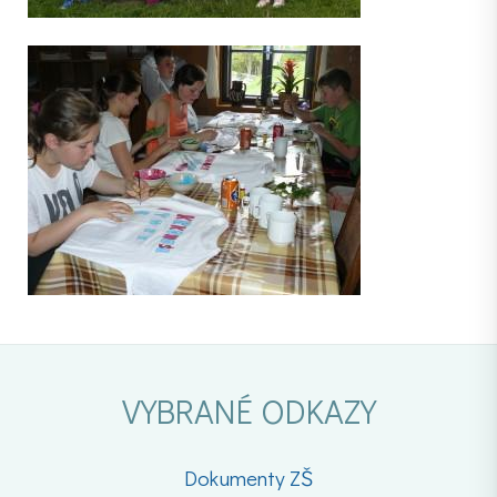
VYBRANÉ ODKAZY
Dokumenty ZŠ