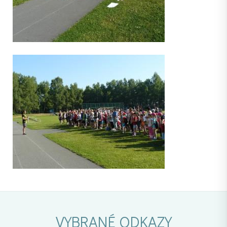
VYBRANÉ ODKAZY