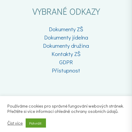
VYBRANÉ ODKAZY
Dokumenty ZŠ
Dokumenty jídelna
Dokumenty družina
Kontakty ZŠ
GDPR
Přístupnost
Používáme cookies pro správné fungování webových stránek.
Přečtěte si více informací ohledně ochrany osobních údajů.
Číst více
Potvrdit.