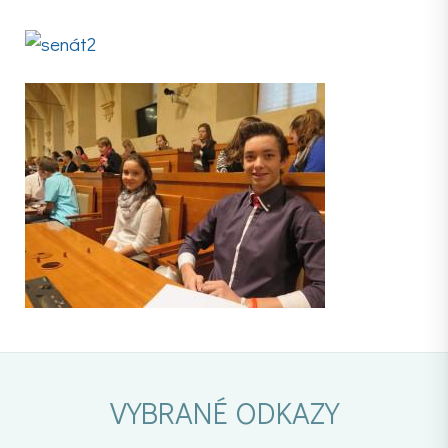
VYBRANÉ ODKAZY