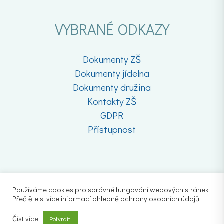
VYBRANÉ ODKAZY
Dokumenty ZŠ
Dokumenty jídelna
Dokumenty družina
Kontakty ZŠ
GDPR
Přístupnost
Používáme cookies pro správné fungování webových stránek.
Přečtěte si více informací ohledně ochrany osobních údajů.
Číst více
Potvrdit.