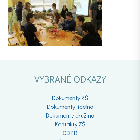
VYBRANÉ ODKAZY
Dokumenty ZŠ
Dokumenty jídelna
Dokumenty družina
Kontakty ZŠ
GDPR