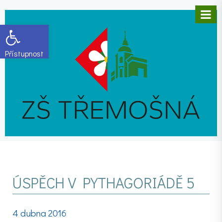
Open toolbar
ÚSPĚCH V PYTHAGORIÁDĚ 5
4 dubna 2016