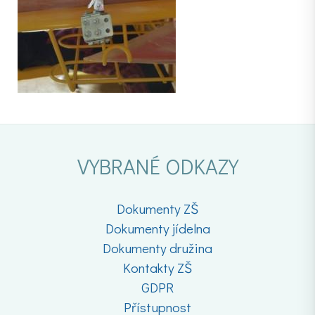
VYBRANÉ ODKAZY
Dokumenty ZŠ
Dokumenty jídelna
Dokumenty družina
Kontakty ZŠ
GDPR
Přístupnost