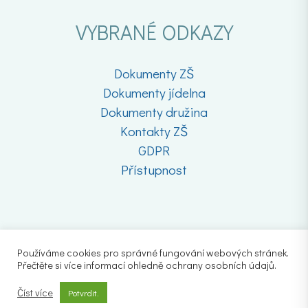
VYBRANÉ ODKAZY
Dokumenty ZŠ
Dokumenty jídelna
Dokumenty družina
Kontakty ZŠ
GDPR
Přístupnost
Používáme cookies pro správné fungování webových stránek.
Přečtěte si více informací ohledně ochrany osobních údajů.
Číst více
Potvrdit.