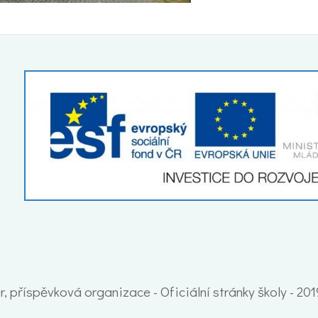
, příspěvková organizace - Oficiální stránky školy - 20