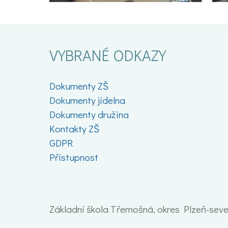
VYBRANÉ ODKAZY
Dokumenty ZŠ
Dokumenty jídelna
Dokumenty družina
Kontakty ZŠ
GDPR
Přístupnost
Základní škola Třemošná, okres Plzeň-sever