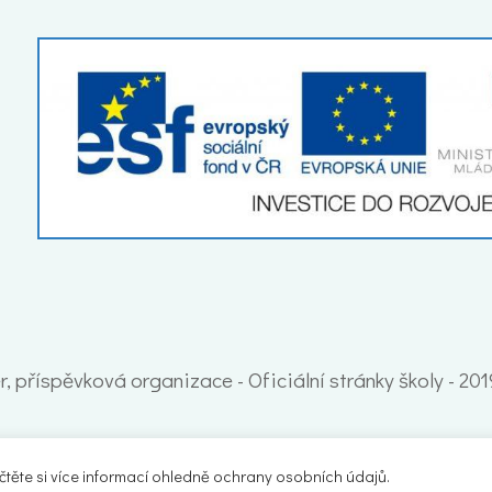
, příspěvková organizace - Oficiální stránky školy - 20
ěte si více informací ohledně ochrany osobních údajů.