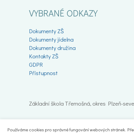
VYBRANÉ ODKAZY
Dokumenty ZŠ
Dokumenty jídelna
Dokumenty družina
Kontakty ZŠ
GDPR
Přístupnost
Základní škola Třemošná, okres Plzeň-sever
Používáme cookies pro správné fungování webových stránek. Přečt