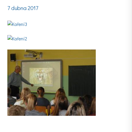
7 dubna 2017