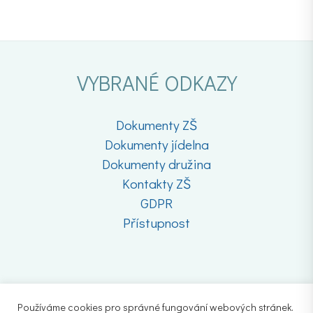
VYBRANÉ ODKAZY
Dokumenty ZŠ
Dokumenty jídelna
Dokumenty družina
Kontakty ZŠ
GDPR
Přístupnost
Používáme cookies pro správné fungování webových stránek.