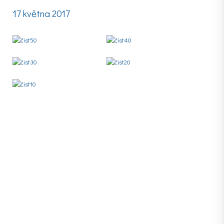
17 května 2017