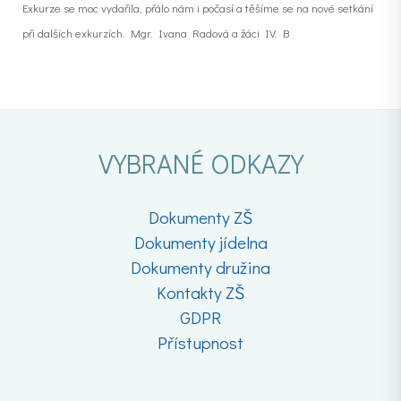
Exkurze se moc vydařila, přálo nám i počasí a těšíme se na nové setkání
při dalších exkurzích. Mgr. Ivana Radová a žáci IV. B
VYBRANÉ ODKAZY
Dokumenty ZŠ
Dokumenty jídelna
Dokumenty družina
Kontakty ZŠ
GDPR
Přístupnost