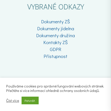
VYBRANÉ ODKAZY
Dokumenty ZŠ
Dokumenty jídelna
Dokumenty družina
Kontakty ZŠ
GDPR
Přístupnost
Používáme cookies pro správné fungování webových stránek.
Přečtěte si více informací ohledně ochrany osobních údajů.
Číst více
Potvrdit.