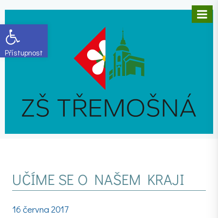
Open toolbar
UČÍME SE O NAŠEM KRAJI
16 června 2017