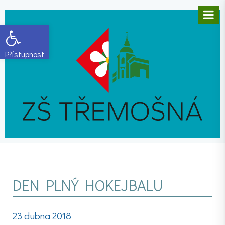
Open toolbar
DEN PLNÝ HOKEJBALU
23 dubna 2018