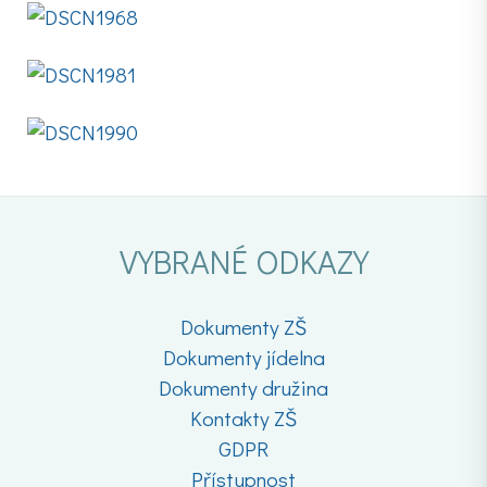
VYBRANÉ ODKAZY
Dokumenty ZŠ
Dokumenty jídelna
Dokumenty družina
Kontakty ZŠ
GDPR
Přístupnost