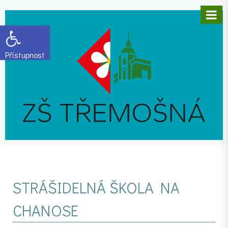
Open toolbar
STRÁŠIDELNÁ ŠKOLA NA
CHANOSE