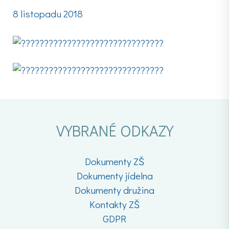
8 listopadu 2018
VYBRANÉ ODKAZY
Dokumenty ZŠ
Dokumenty jídelna
Dokumenty družina
Kontakty ZŠ
GDPR