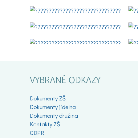
VYBRANÉ ODKAZY
Dokumenty ZŠ
Dokumenty jídelna
Dokumenty družina
Kontakty ZŠ
GDPR