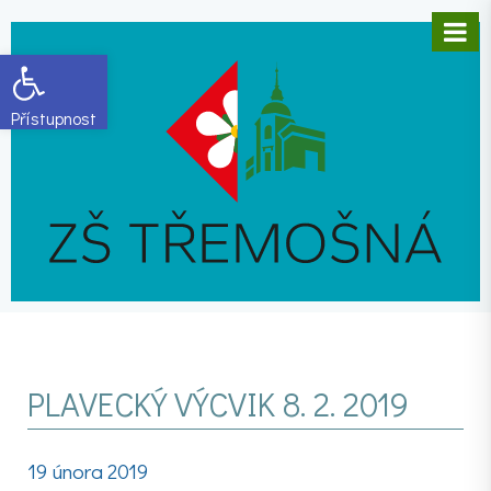
Open toolbar
PLAVECKÝ VÝCVIK 8. 2. 2019
19 února 2019