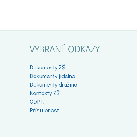
VYBRANÉ ODKAZY
Dokumenty ZŠ
Dokumenty jídelna
Dokumenty družina
Kontakty ZŠ
GDPR
Přístupnost