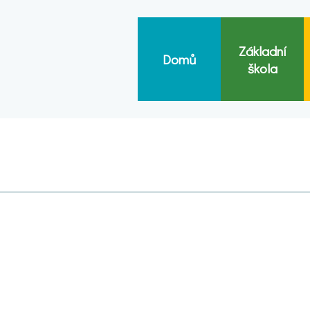
Základní
Domů
škola