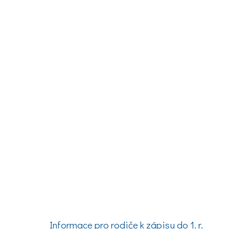
Informace pro rodiče k zápisu do 1. r.