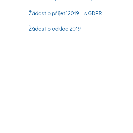
Žádost o přijetí 2019 – s GDPR
Žádost o odklad 2019