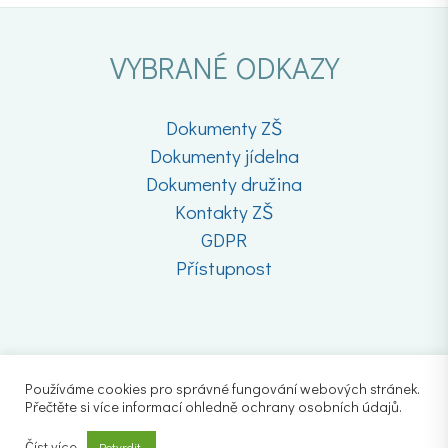
VYBRANÉ ODKAZY
Dokumenty ZŠ
Dokumenty jídelna
Dokumenty družina
Kontakty ZŠ
GDPR
Přístupnost
Používáme cookies pro správné fungování webových stránek.
Přečtěte si více informací ohledně ochrany osobních údajů.
Číst více
Potvrdit.