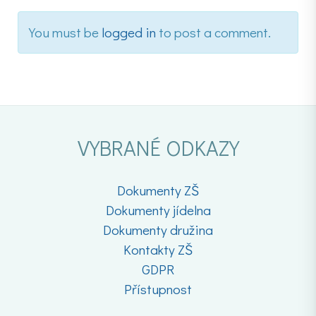
You must be
logged in
to post a comment.
VYBRANÉ ODKAZY
Dokumenty ZŠ
Dokumenty jídelna
Dokumenty družina
Kontakty ZŠ
GDPR
Přístupnost