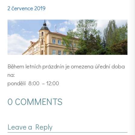
2 července 2019
Během letních prázdnin je omezena úřední doba
na:
pondělí 8:00 – 12:00
0 COMMENTS
Leave a Reply