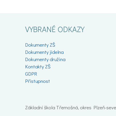
VYBRANÉ ODKAZY
Dokumenty ZŠ
Dokumenty jídelna
Dokumenty družina
Kontakty ZŠ
GDPR
Přístupnost
Základní škola Třemošná, okres Plzeň-sever