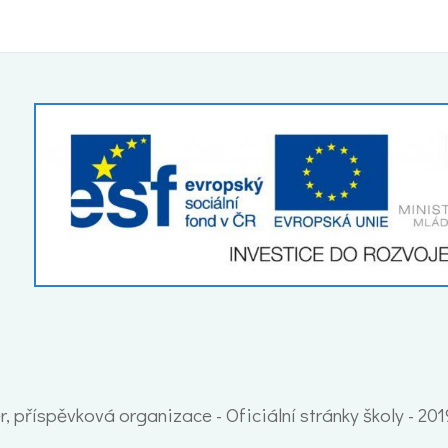
, příspěvková organizace - Oficiální stránky školy - 20