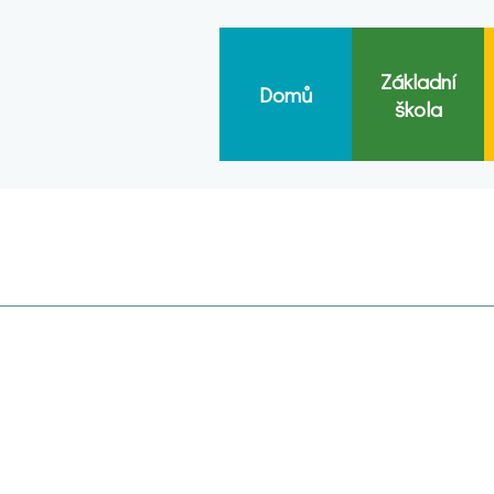
Základní
Domů
škola