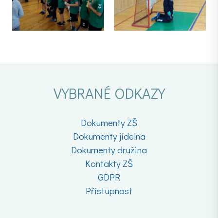
VYBRANÉ ODKAZY
Dokumenty ZŠ
Dokumenty jídelna
Dokumenty družina
Kontakty ZŠ
GDPR
Přístupnost