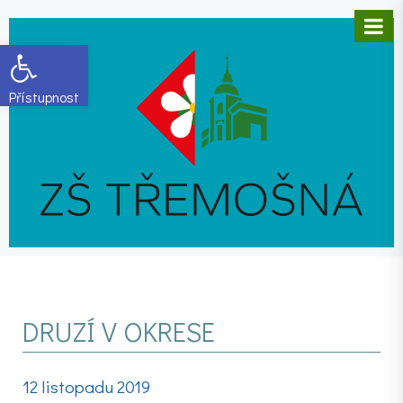
Open toolbar
DRUZÍ V OKRESE
12 listopadu 2019