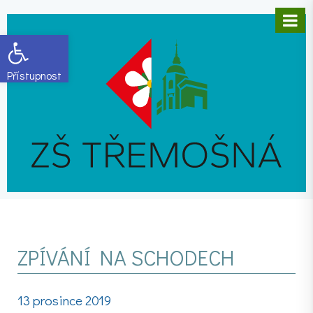
Open toolbar
ZPÍVÁNÍ NA SCHODECH
13 prosince 2019