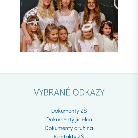
VYBRANÉ ODKAZY
Dokumenty ZŠ
Dokumenty jídelna
Dokumenty družina
Kontakty ZŠ