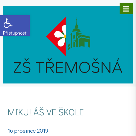
Open toolbar
MIKULÁŠ VE ŠKOLE
16 prosince 2019