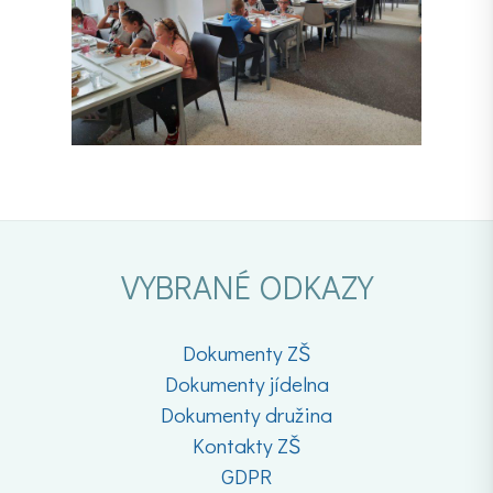
VYBRANÉ ODKAZY
Dokumenty ZŠ
Dokumenty jídelna
Dokumenty družina
Kontakty ZŠ
GDPR