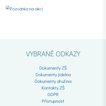
VYBRANÉ ODKAZY
Dokumenty ZŠ
Dokumenty jídelna
Dokumenty družina
Kontakty ZŠ
GDPR
Přístupnost