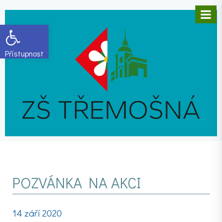
Open toolbar
POZVÁNKA NA AKCI
14 září 2020