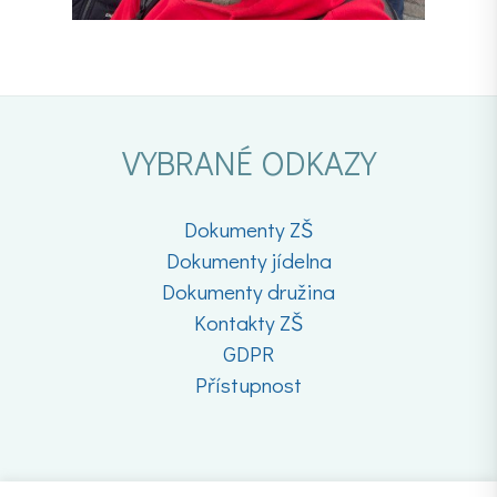
VYBRANÉ ODKAZY
Dokumenty ZŠ
Dokumenty jídelna
Dokumenty družina
Kontakty ZŠ
GDPR
Přístupnost