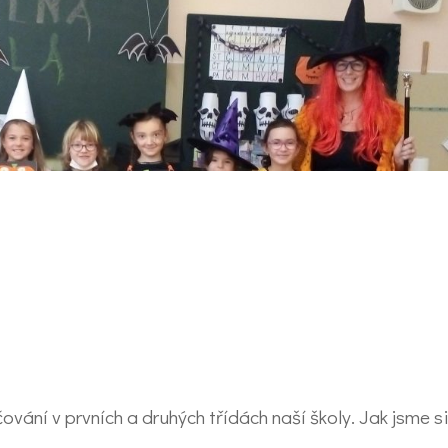
vání v prvních a druhých třídách naší školy. Jak jsme si 