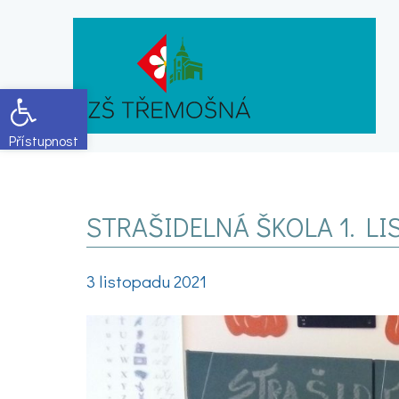
Open toolbar
STRAŠIDELNÁ ŠKOLA 1. L
3 listopadu 2021