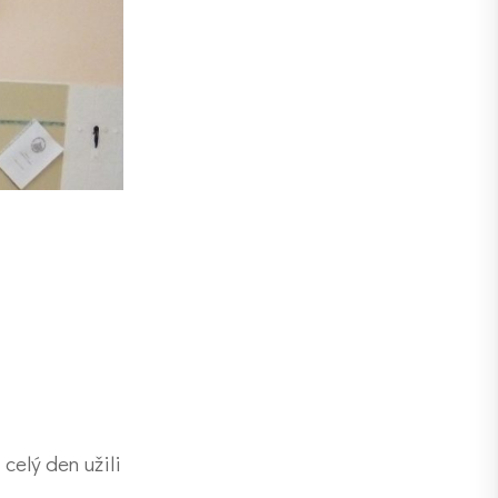
celý den užili