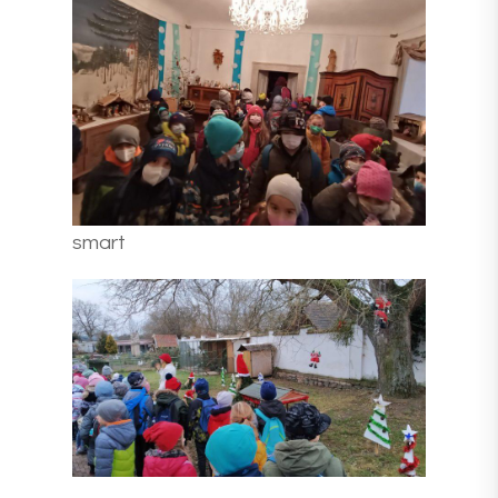
smart