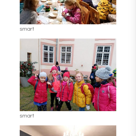
smart
smart