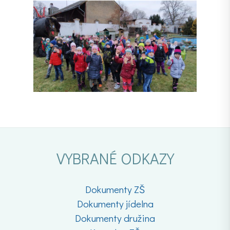
VYBRANÉ ODKAZY
Dokumenty ZŠ
Dokumenty jídelna
Dokumenty družina