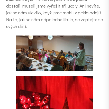
dostali, museli jsme vyřešit tři úkoly. Ani nevíte,
jak se nám ulevilo, když jsme mohli z pekla odejít.
Na to, jak se nám odpoledne líbilo, se zeptejte se
svých dětí.